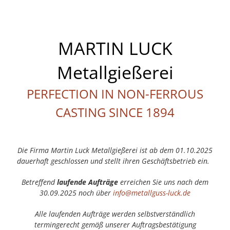
MARTIN LUCK
Metallgießerei
PERFECTION IN NON-FERROUS
CASTING SINCE 1894
Die Firma Martin Luck Metallgießerei ist ab dem 01.10.2025
dauerhaft geschlossen und stellt ihren Geschäftsbetrieb ein.
Betreffend
laufende Aufträge
erreichen Sie uns nach dem
30.09.2025 noch über
info@metallguss-luck.de
Alle laufenden Aufträge werden selbstverständlich
termingerecht gemäß unserer Auftragsbestätigung