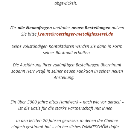
abgewickelt.
Für
alle Neuanfragen
und/oder
neuen Bestellungen
nutzen
Sie bitte
j.reuss@roettinger-metallgiesserei.de
Seine vollständigen Kontaktdaten werden Sie dann in Form
seiner Rückmail erhalten.
Die Ausführung Ihrer zukünftigen Bestellungen übernimmt
sodann Herr Reuß in seiner neuen Funktion in seiner neuen
Anstellung.
Ein über 5000 Jahre altes Handwerk – nach wie vor aktuell –
ist die Basis für die starke Partnerschaft mit Ihnen
in den letzten 20 Jahren gewesen, in denen die Chemie
einfach gestimmt hat – ein herzliches DANKESCHÖN dafür.