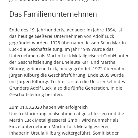
Das Familienunternehmen
Ende des 19. Jahrhunderts, genauer: im Jahre 1894, ist
das heutige Gießerei-Unternehmen von Adolf Luck
gegründet worden. 1928 übernahm dessen Sohn Martin
Luck die Geschäftsleitung. Im Jahr 1949 wurde das
Unternehmen als Martin Luck Metallgießerei GmbH unter
der Geschäftsleitung der Eheleute Karl und Martha
Kilburg, geborene Luck, neu gegründet. 1972 übernahm
Jürgen Kilburg die Geschäftsführung. Ende 2005 wurde
mit Jürgen Kilburgs Tochter Ursula die Ur-Urenkelin des
Gründers Adolf Luck, also die fünfte Generation, in die
Geschäftsleitung berufen.
Zum 01.03.2020 haben wir erfolgreich
Umstrukturierungsmaßnahmen abgeschlossen und die
Martin Luck Metallgiesserei GmbH wird nunmehr als
Einzelunternehmen Martin Luck Metallgiesserei,
Inhaberin Ursula Kilburg weitergeführt. Somit ist der