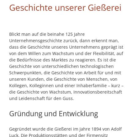
Geschichte unserer Gießerei
Blickt man auf die beinahe 125 Jahre
Unternehmensgeschichte zurück, dann erkennt man,
dass die Geschichte unseres Unternehmens geprägt ist
von dem Willen zum Wachstum und der Flexibilität, auf
die Bedürfnisse des Marktes zu reagieren. Es ist die
Geschichte von unterschiedlichen technologischen
Schwerpunkten, die Geschichte von Arbeit für und mit
unseren Kunden, die Geschichte von Menschen, von
Kollegen, Kolleginnen und einer Inhaberfamilie – kurz –
die Geschichte von Wachstum, Innovationsbereitschaft
und Leidenschaft für den Guss.
Gründung und Entwicklung
Gegründet wurde die Gießerei im Jahre 1894 von Adolf
Luck. Die Produktionsstätten und der Firmensitz