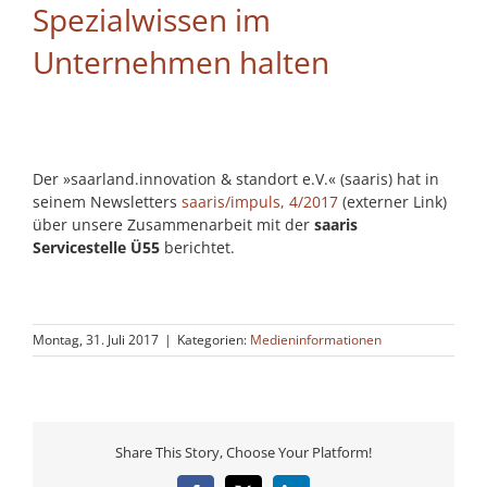
Spezialwissen im
Unternehmen halten
Der »saarland.innovation & standort e.V.« (saaris) hat in
seinem Newsletters
saaris/impuls, 4/2017
(externer Link)
über unsere Zusammenarbeit mit der
saaris
Servicestelle Ü55
berichtet.
Montag, 31. Juli 2017
|
Kategorien:
Medieninformationen
Share This Story, Choose Your Platform!